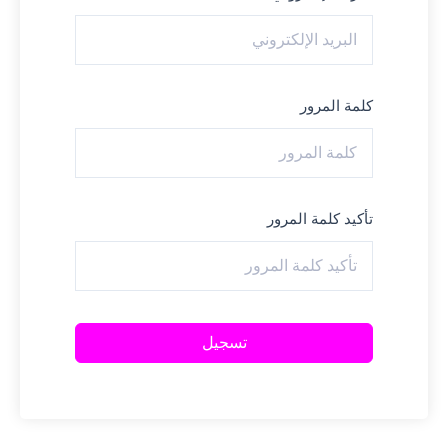
كلمة المرور
تأكيد كلمة المرور
تسجيل