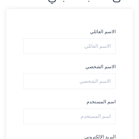
الاسم العائلي
الاسم الشخصي
اسم المستخدم
البريد الإلكتروني