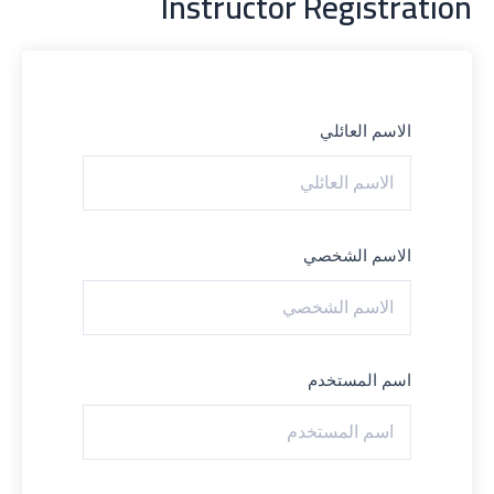
Instructor Registration
الاسم العائلي
الاسم الشخصي
اسم المستخدم