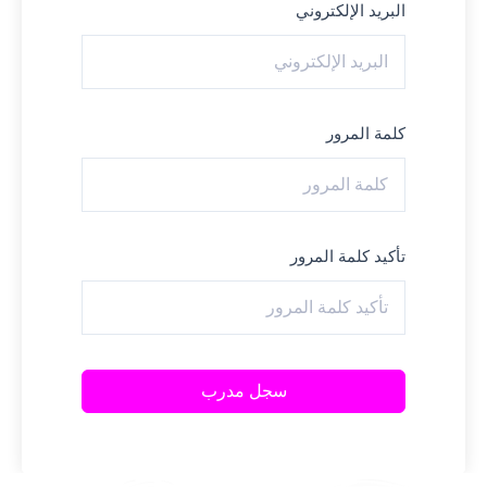
البريد الإلكتروني
كلمة المرور
تأكيد كلمة المرور
سجل مدرب