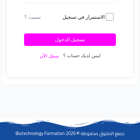
نسيت ؟
الاستمرار في تسجيل
تسجيل الدخول
ليس لديك حساب ؟
سجل الآن
جميع الحقوق محفوظة © 2026 Biotechnology Formation