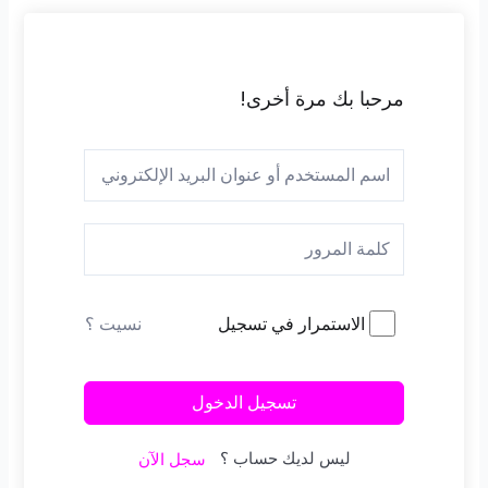
مرحبا بك مرة أخرى!
نسيت ؟
الاستمرار في تسجيل
تسجيل الدخول
ليس لديك حساب ؟
سجل الآن