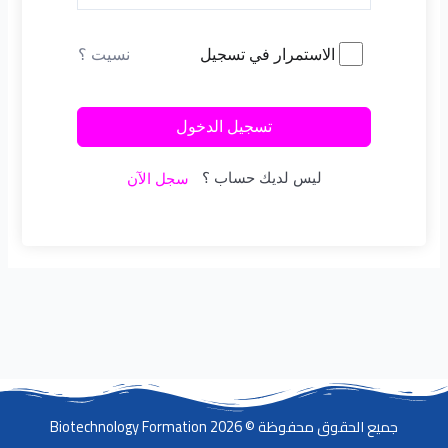
نسيت ؟
الاستمرار في تسجيل
تسجيل الدخول
ليس لديك حساب ؟
سجل الآن
جميع الحقوق محفوظة © 2026 Biotechnology Formation