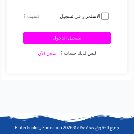
نسيت ؟
الاستمرار في تسجيل
تسجيل الدخول
ليس لديك حساب ؟
سجل الآن
جميع الحقوق محفوظة © 2026 Biotechnology Formation