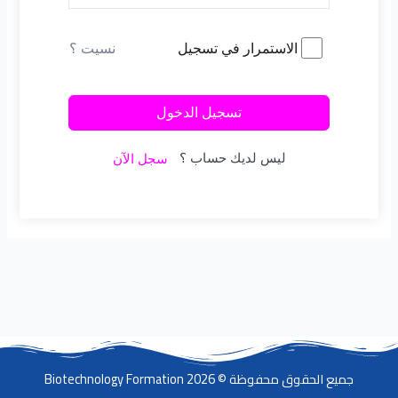
نسيت ؟
الاستمرار في تسجيل
تسجيل الدخول
ليس لديك حساب ؟
سجل الآن
جميع الحقوق محفوظة © 2026 Biotechnology Formation