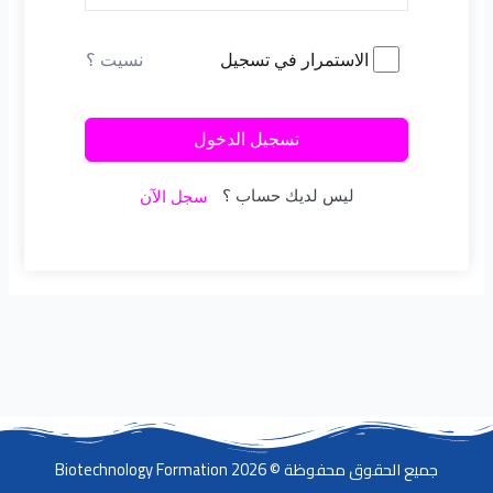
نسيت ؟
الاستمرار في تسجيل
تسجيل الدخول
ليس لديك حساب ؟
سجل الآن
جميع الحقوق محفوظة © 2026 Biotechnology Formation