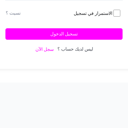
نسيت ؟
الاستمرار في تسجيل
تسجيل الدخول
ليس لديك حساب ؟
سجل الآن