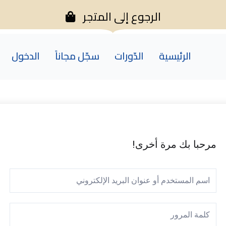
الرجوع إلى المتجر
الرئيسية
الدّورات
سجّل مجاناً
الدخول
مرحبا بك مرة أخرى!